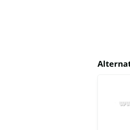
Alterna