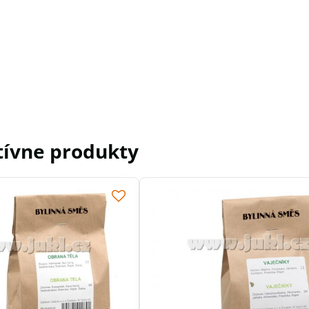
tívne produkty