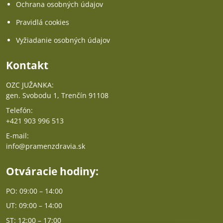
Ochrana osobných údajov
Pravidlá cookies
Vyžiadanie osobných údajov
Kontakt
OZC JUŽANKA:
gen. Svobodu 1, Trenčín 91108
Telefón:
+421 903 996 513
E-mail:
info@pramenzdravia.sk
Otváracie hodiny:
PO: 09:00 – 14:00
UT: 09:00 – 14:00
ST: 12:00 – 17:00