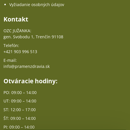
Vyžiadanie osobných údajov
Kontakt
OZC JUŽANKA:
gen. Svobodu 1, Trenčín 91108
Telefón:
+421 903 996 513
E-mail:
info@pramenzdravia.sk
Otváracie hodiny:
PO: 09:00 – 14:00
UT: 09:00 – 14:00
ST: 12:00 – 17:00
ŠT: 09:00 – 14:00
PI: 09:00 – 14:00