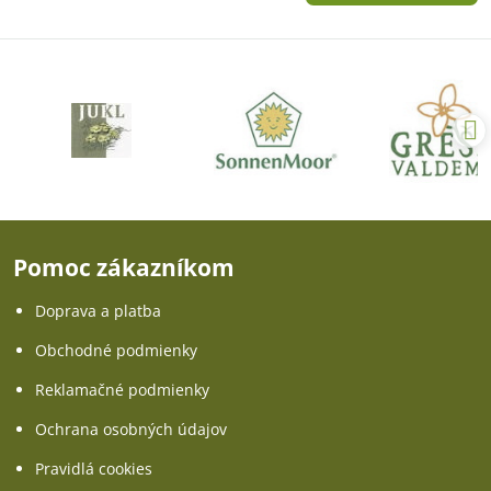
Pomoc zákazníkom
Doprava a platba
Obchodné podmienky
Reklamačné podmienky
Ochrana osobných údajov
Pravidlá cookies