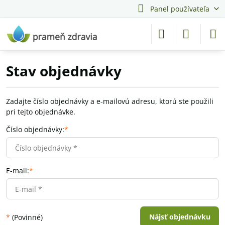
Panel používateľa
Stav objednávky
Zadajte číslo objednávky a e-mailovú adresu, ktorú ste použili
pri tejto objednávke.
Číslo objednávky:
*
E-mail:
*
Nájsť objednávku
*
(Povinné)