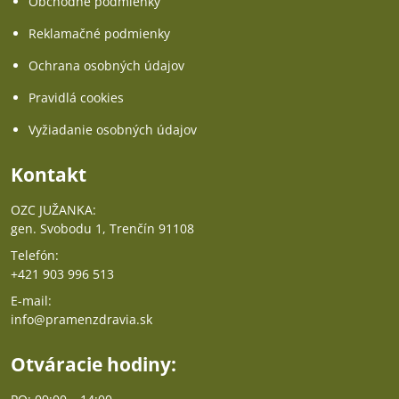
Obchodné podmienky
Reklamačné podmienky
Ochrana osobných údajov
Pravidlá cookies
Vyžiadanie osobných údajov
Kontakt
OZC JUŽANKA:
gen. Svobodu 1, Trenčín 91108
Telefón:
+421 903 996 513
E-mail:
info@pramenzdravia.sk
Otváracie hodiny: