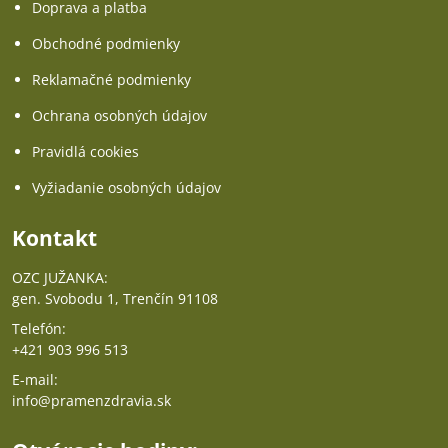
Doprava a platba
Obchodné podmienky
Reklamačné podmienky
Ochrana osobných údajov
Pravidlá cookies
Vyžiadanie osobných údajov
Kontakt
OZC JUŽANKA:
gen. Svobodu 1, Trenčín 91108
Telefón:
+421 903 996 513
E-mail:
info@pramenzdravia.sk