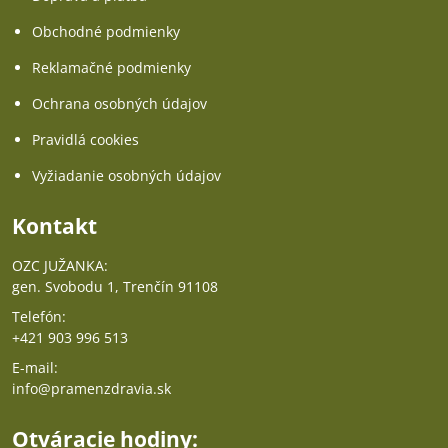
Obchodné podmienky
Reklamačné podmienky
Ochrana osobných údajov
Pravidlá cookies
Vyžiadanie osobných údajov
Kontakt
OZC JUŽANKA:
gen. Svobodu 1, Trenčín 91108
Telefón:
+421 903 996 513
E-mail:
info@pramenzdravia.sk
Otváracie hodiny: