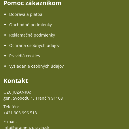
Pomoc zákazníkom
Doprava a platba
Obchodné podmienky
Reklamačné podmienky
Ochrana osobných údajov
Pravidlá cookies
Vyžiadanie osobných údajov
Kontakt
OZC JUŽANKA:
gen. Svobodu 1, Trenčín 91108
Telefón:
+421 903 996 513
E-mail:
info@pramenzdravia.sk