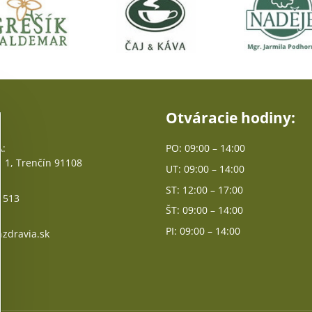
Otváracie hodiny:
:
PO: 09:00 – 14:00
 1, Trenčín 91108
UT: 09:00 – 14:00
ST: 12:00 – 17:00
 513
ŠT: 09:00 – 14:00
PI: 09:00 – 14:00
zdravia.sk