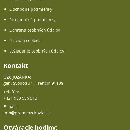
Obchodné podmienky
Reklamačné podmienky
Ochrana osobných údajov
Pravidlá cookies
Vyžiadanie osobných údajov
Kontakt
OZC JUŽANKA:
gen. Svobodu 1, Trenčín 91108
Telefón:
+421 903 996 513
E-mail:
info@pramenzdravia.sk
Otváracie hodiny: