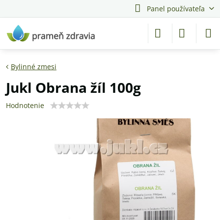
Panel používateľa
Bylinné zmesi
Jukl Obrana žíl 100g
Hodnotenie