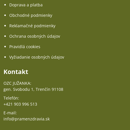
Doprava a platba
Obchodné podmienky
Reklamačné podmienky
Ochrana osobných údajov
Pravidlá cookies
Vyžiadanie osobných údajov
Kontakt
OZC JUŽANKA:
gen. Svobodu 1, Trenčín 91108
Telefón:
+421 903 996 513
E-mail:
info@pramenzdravia.sk