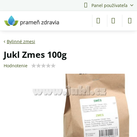
Panel používateľa
Bylinné zmesi
Jukl Zmes 100g
Hodnotenie