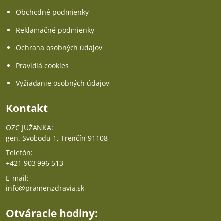
Obchodné podmienky
Reklamačné podmienky
Ochrana osobných údajov
Pravidlá cookies
Vyžiadanie osobných údajov
Kontakt
OZC JUŽANKA:
gen. Svobodu 1, Trenčín 91108
Telefón:
+421 903 996 513
E-mail:
info@pramenzdravia.sk
Otváracie hodiny: