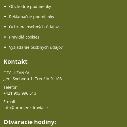
Obchodné podmienky
Reklamačné podmienky
Ochrana osobných údajov
Pravidlá cookies
Vyžiadanie osobných údajov
Kontakt
OZC JUŽANKA:
gen. Svobodu 1, Trenčín 91108
Telefón:
+421 903 996 513
E-mail:
info@pramenzdravia.sk
Otváracie hodiny: