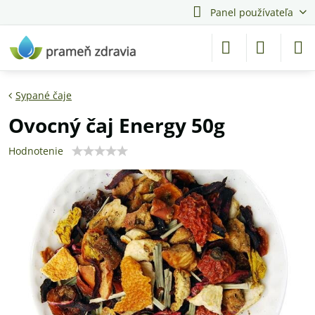
Panel používateľa
Sypané čaje
Ovocný čaj Energy 50g
Hodnotenie