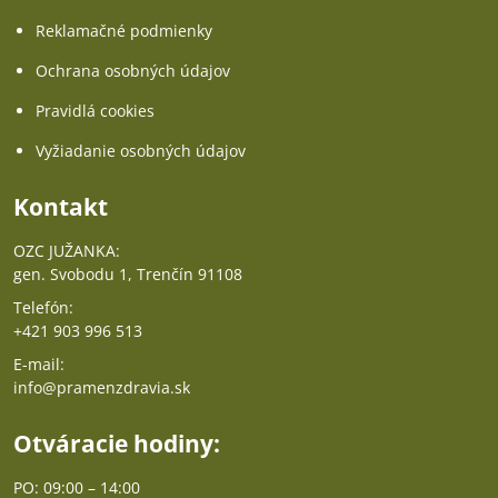
Reklamačné podmienky
Ochrana osobných údajov
Pravidlá cookies
Vyžiadanie osobných údajov
Kontakt
OZC JUŽANKA:
gen. Svobodu 1, Trenčín 91108
Telefón:
+421 903 996 513
E-mail:
info@pramenzdravia.sk
Otváracie hodiny:
PO: 09:00 – 14:00