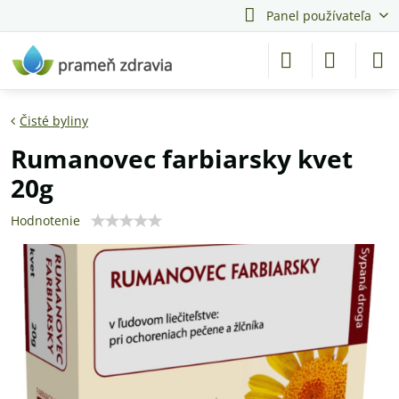
Panel používateľa
Čisté byliny
Rumanovec farbiarsky kvet
20g
Hodnotenie