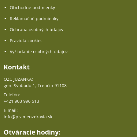
Obchodné podmienky
Reklamačné podmienky
Ochrana osobných údajov
Pravidlá cookies
Vyžiadanie osobných údajov
Kontakt
OZC JUŽANKA:
gen. Svobodu 1, Trenčín 91108
Telefón:
+421 903 996 513
E-mail:
info@pramenzdravia.sk
Otváracie hodiny: