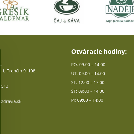
Otváracie hodiny:
:
PO: 09:00 – 14:00
 1, Trenčín 91108
UT: 09:00 – 14:00
ST: 12:00 – 17:00
 513
ŠT: 09:00 – 14:00
PI: 09:00 – 14:00
zdravia.sk