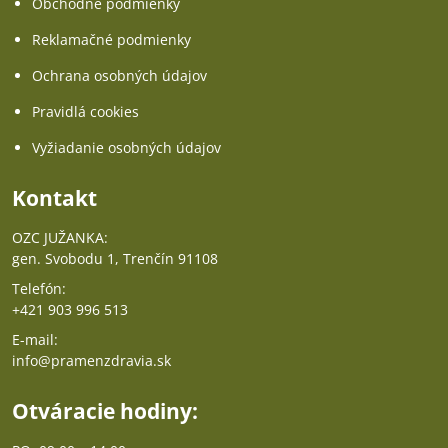
Obchodné podmienky
Reklamačné podmienky
Ochrana osobných údajov
Pravidlá cookies
Vyžiadanie osobných údajov
Kontakt
OZC JUŽANKA:
gen. Svobodu 1, Trenčín 91108
Telefón:
+421 903 996 513
E-mail:
info@pramenzdravia.sk
Otváracie hodiny: