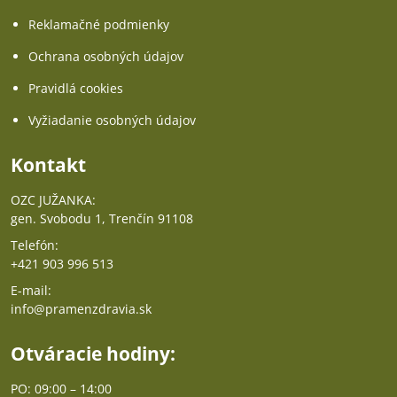
Reklamačné podmienky
Ochrana osobných údajov
Pravidlá cookies
Vyžiadanie osobných údajov
Kontakt
OZC JUŽANKA:
gen. Svobodu 1, Trenčín 91108
Telefón:
+421 903 996 513
E-mail:
info@pramenzdravia.sk
Otváracie hodiny:
PO: 09:00 – 14:00