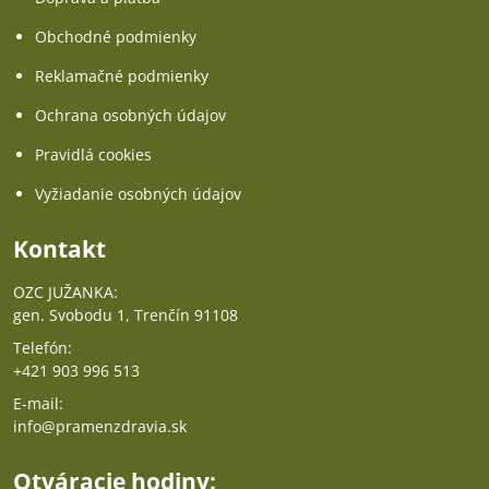
Obchodné podmienky
Reklamačné podmienky
Ochrana osobných údajov
Pravidlá cookies
Vyžiadanie osobných údajov
Kontakt
OZC JUŽANKA:
gen. Svobodu 1, Trenčín 91108
Telefón:
+421 903 996 513
E-mail:
info@pramenzdravia.sk
Otváracie hodiny: