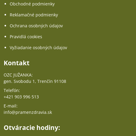
Obchodné podmienky
Reklamačné podmienky
Ochrana osobných údajov
Pravidlá cookies
Vyžiadanie osobných údajov
Kontakt
OZC JUŽANKA:
gen. Svobodu 1, Trenčín 91108
Telefón:
+421 903 996 513
E-mail:
info@pramenzdravia.sk
Otváracie hodiny: