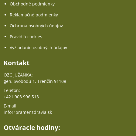
Obchodné podmienky
Reklamačné podmienky
Ochrana osobných údajov
Pravidlá cookies
Vyžiadanie osobných údajov
Kontakt
OZC JUŽANKA:
gen. Svobodu 1, Trenčín 91108
Telefón:
+421 903 996 513
E-mail:
info@pramenzdravia.sk
Otváracie hodiny: