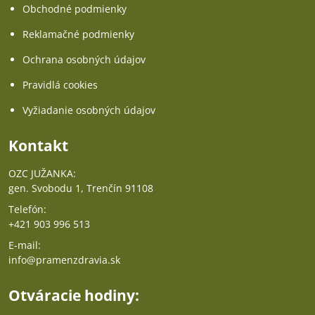
Obchodné podmienky
Reklamačné podmienky
Ochrana osobných údajov
Pravidlá cookies
Vyžiadanie osobných údajov
Kontakt
OZC JUŽANKA:
gen. Svobodu 1, Trenčín 91108
Telefón:
+421 903 996 513
E-mail:
info@pramenzdravia.sk
Otváracie hodiny: