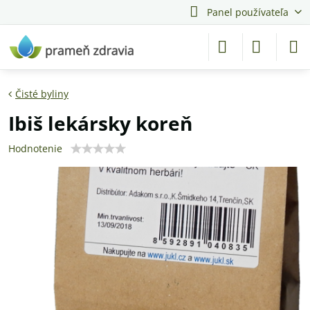
Panel používateľa
Čisté byliny
Ibiš lekársky koreň
Hodnotenie