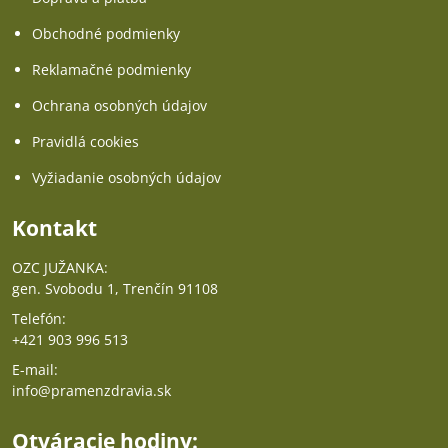
Obchodné podmienky
Reklamačné podmienky
Ochrana osobných údajov
Pravidlá cookies
Vyžiadanie osobných údajov
Kontakt
OZC JUŽANKA:
gen. Svobodu 1, Trenčín 91108
Telefón:
+421 903 996 513
E-mail:
info@pramenzdravia.sk
Otváracie hodiny: