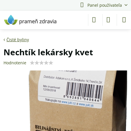
Panel používateľa
Čisté byliny
Nechtík lekársky kvet
Hodnotenie