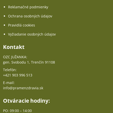
Reklamačné podmienky
Ochrana osobných údajov
Pravidlá cookies
Vyžiadanie osobných údajov
Kontakt
OZC JUŽANKA:
gen. Svobodu 1, Trenčín 91108
Telefón:
+421 903 996 513
E-mail:
info@pramenzdravia.sk
Otváracie hodiny:
PO: 09:00 – 14:00