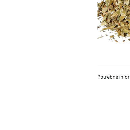
Potrebné info