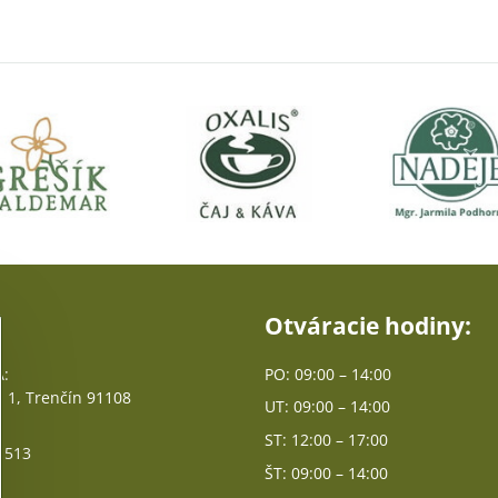
Otváracie hodiny:
:
PO: 09:00 – 14:00
 1, Trenčín 91108
UT: 09:00 – 14:00
ST: 12:00 – 17:00
 513
ŠT: 09:00 – 14:00