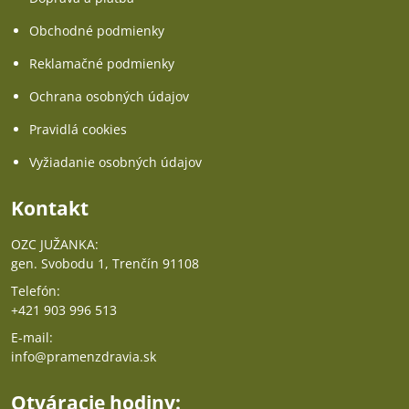
Obchodné podmienky
Reklamačné podmienky
Ochrana osobných údajov
Pravidlá cookies
Vyžiadanie osobných údajov
Kontakt
OZC JUŽANKA:
gen. Svobodu 1, Trenčín 91108
Telefón:
+421 903 996 513
E-mail:
info@pramenzdravia.sk
Otváracie hodiny: