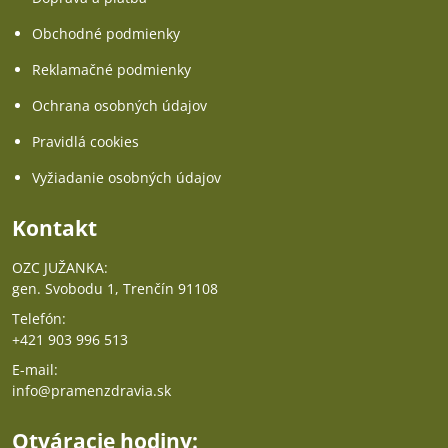
Obchodné podmienky
Reklamačné podmienky
Ochrana osobných údajov
Pravidlá cookies
Vyžiadanie osobných údajov
Kontakt
OZC JUŽANKA:
gen. Svobodu 1, Trenčín 91108
Telefón:
+421 903 996 513
E-mail:
info@pramenzdravia.sk
Otváracie hodiny: