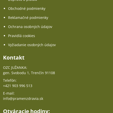
Obchodné podmienky
Reklamačné podmienky
Ochrana osobných údajov
Pravidlá cookies
Vyžiadanie osobných údajov
Kontakt
OZC JUŽANKA:
gen. Svobodu 1, Trenčín 91108
Telefón:
+421 903 996 513
E-mail:
info@pramenzdravia.sk
Otváracie hodiny: