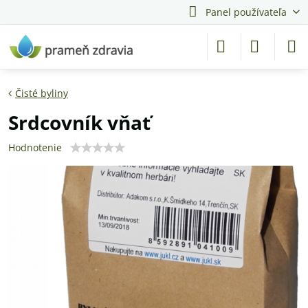
Panel používateľa
Čisté byliny
Srdcovník vňať
Hodnotenie