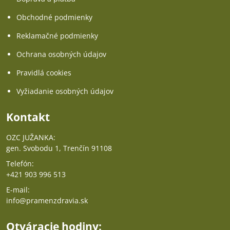
Obchodné podmienky
Reklamačné podmienky
Ochrana osobných údajov
Pravidlá cookies
Vyžiadanie osobných údajov
Kontakt
OZC JUŽANKA:
gen. Svobodu 1, Trenčín 91108
Telefón:
+421 903 996 513
E-mail:
info@pramenzdravia.sk
Otváracie hodiny: