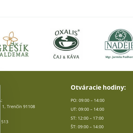
Otváracie hodiny:
:
PO: 09:00 – 14:00
 1, Trenčín 91108
UT: 09:00 – 14:00
ST: 12:00 – 17:00
 513
ŠT: 09:00 – 14:00