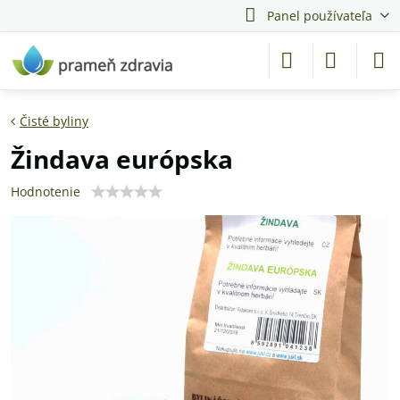
Panel používateľa
Čisté byliny
Žindava európska
Hodnotenie