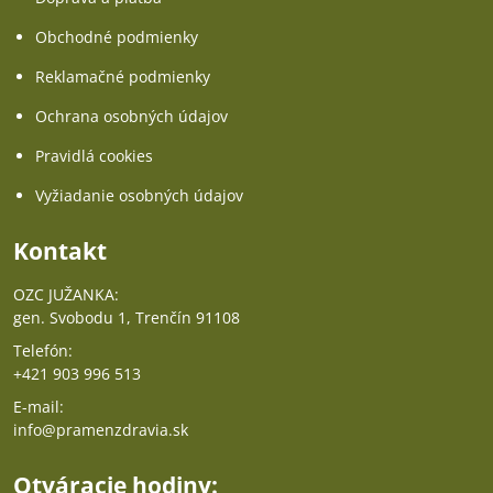
Obchodné podmienky
Reklamačné podmienky
Ochrana osobných údajov
Pravidlá cookies
Vyžiadanie osobných údajov
Kontakt
OZC JUŽANKA:
gen. Svobodu 1, Trenčín 91108
Telefón:
+421 903 996 513
E-mail:
info@pramenzdravia.sk
Otváracie hodiny: