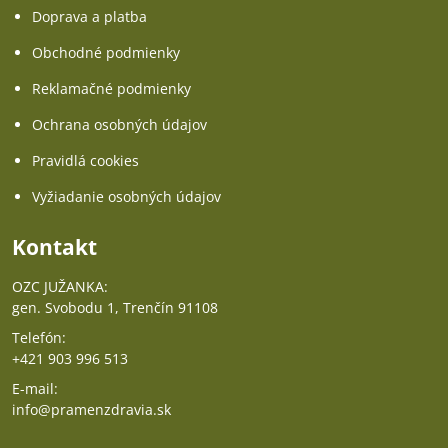
Doprava a platba
Obchodné podmienky
Reklamačné podmienky
Ochrana osobných údajov
Pravidlá cookies
Vyžiadanie osobných údajov
Kontakt
OZC JUŽANKA:
gen. Svobodu 1, Trenčín 91108
Telefón:
+421 903 996 513
E-mail:
info@pramenzdravia.sk