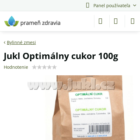
Panel používateľa
Bylinné zmesi
Jukl Optimálny cukor 100g
Hodnotenie