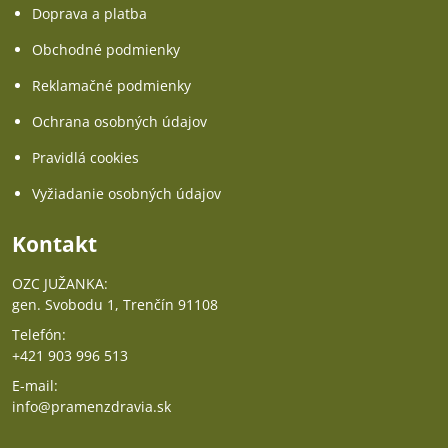
Doprava a platba
Obchodné podmienky
Reklamačné podmienky
Ochrana osobných údajov
Pravidlá cookies
Vyžiadanie osobných údajov
Kontakt
OZC JUŽANKA:
gen. Svobodu 1, Trenčín 91108
Telefón:
+421 903 996 513
E-mail:
info@pramenzdravia.sk