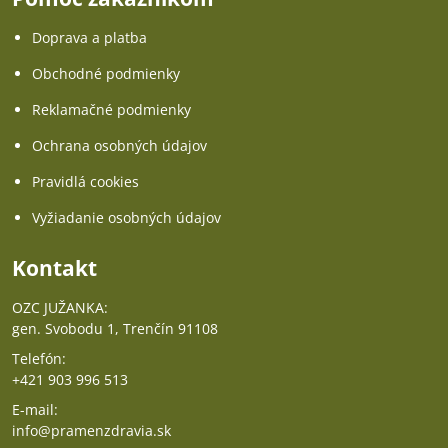
Doprava a platba
Obchodné podmienky
Reklamačné podmienky
Ochrana osobných údajov
Pravidlá cookies
Vyžiadanie osobných údajov
Kontakt
OZC JUŽANKA:
gen. Svobodu 1, Trenčín 91108
Telefón:
+421 903 996 513
E-mail:
info@pramenzdravia.sk