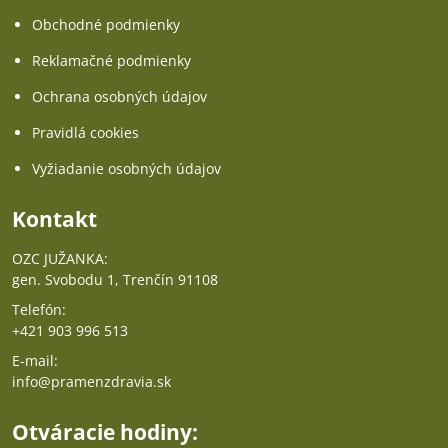
Obchodné podmienky
Reklamačné podmienky
Ochrana osobných údajov
Pravidlá cookies
Vyžiadanie osobných údajov
Kontakt
OZC JUŽANKA:
gen. Svobodu 1, Trenčín 91108
Telefón:
+421 903 996 513
E-mail:
info@pramenzdravia.sk
Otváracie hodiny: