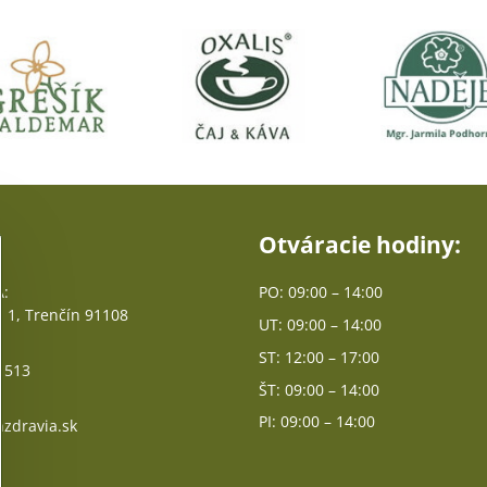
Otváracie hodiny:
:
PO: 09:00 – 14:00
 1, Trenčín 91108
UT: 09:00 – 14:00
ST: 12:00 – 17:00
 513
ŠT: 09:00 – 14:00
PI: 09:00 – 14:00
zdravia.sk