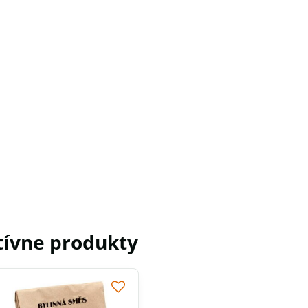
tívne produkty