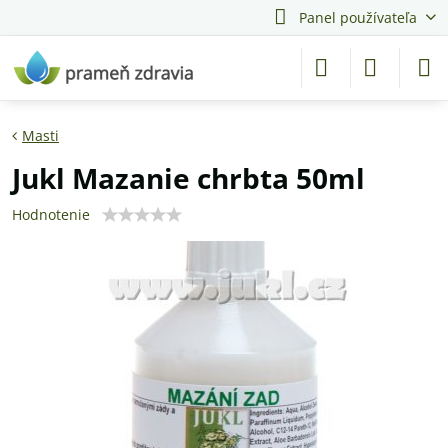
Panel používateľa
Masti
Jukl Mazanie chrbta 50ml
Hodnotenie