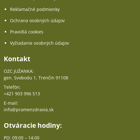
Reklamačné podmienky
Ochrana osobných údajov
Pravidlá cookies
Vyžiadanie osobných údajov
Kontakt
OZC JUŽANKA:
gen. Svobodu 1, Trenčín 91108
Telefón:
+421 903 996 513
E-mail:
info@pramenzdravia.sk
Otváracie hodiny:
PO: 09:00 – 14:00