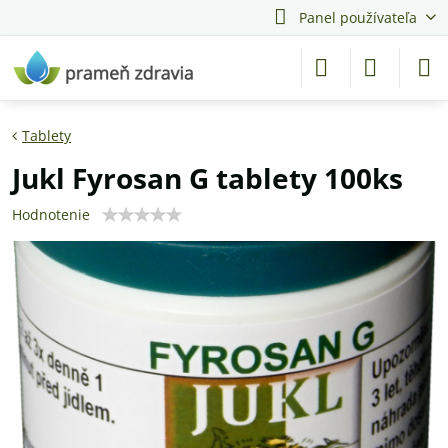
Panel používateľa
Tablety
Jukl Fyrosan G tablety 100ks
Hodnotenie