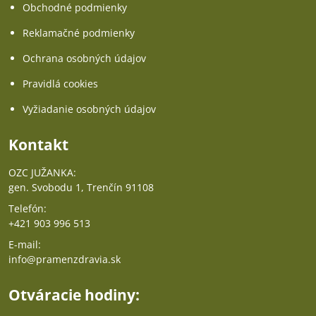
Obchodné podmienky
Reklamačné podmienky
Ochrana osobných údajov
Pravidlá cookies
Vyžiadanie osobných údajov
Kontakt
OZC JUŽANKA:
gen. Svobodu 1, Trenčín 91108
Telefón:
+421 903 996 513
E-mail:
info@pramenzdravia.sk
Otváracie hodiny: