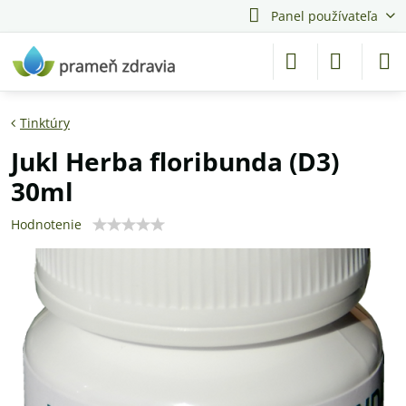
Panel používateľa
Tinktúry
Jukl Herba floribunda (D3)
30ml
Hodnotenie