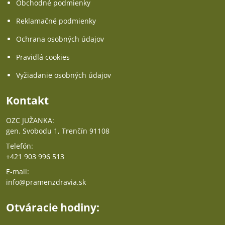
Obchodné podmienky
Reklamačné podmienky
Ochrana osobných údajov
Pravidlá cookies
Vyžiadanie osobných údajov
Kontakt
OZC JUŽANKA:
gen. Svobodu 1, Trenčín 91108
Telefón:
+421 903 996 513
E-mail:
info@pramenzdravia.sk
Otváracie hodiny: