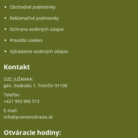
Obchodné podmienky
Reklamačné podmienky
Ochrana osobných údajov
Pravidlá cookies
Vyžiadanie osobných údajov
Kontakt
OZC JUŽANKA:
gen. Svobodu 1, Trenčín 91108
Telefón:
+421 903 996 513
E-mail:
info@pramenzdravia.sk
Otváracie hodiny: