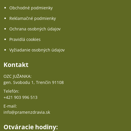
Obchodné podmienky
Reklamačné podmienky
Ochrana osobných údajov
Pravidlá cookies
Vyžiadanie osobných údajov
Kontakt
OZC JUŽANKA:
gen. Svobodu 1, Trenčín 91108
Telefón:
+421 903 996 513
E-mail:
info@pramenzdravia.sk
Otváracie hodiny: