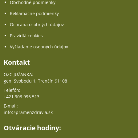
Obchodné podmienky
Reklamačné podmienky
Ochrana osobných údajov
Pravidlá cookies
Vyžiadanie osobných údajov
Kontakt
OZC JUŽANKA:
gen. Svobodu 1, Trenčín 91108
Telefón:
+421 903 996 513
E-mail:
info@pramenzdravia.sk
Otváracie hodiny: