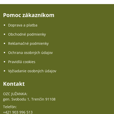
Pomoc zákazníkom
Doprava a platba
Obchodné podmienky
Reklamačné podmienky
Ochrana osobných údajov
Pravidlá cookies
Vyžiadanie osobných údajov
Kontakt
OZC JUŽANKA:
gen. Svobodu 1, Trenčín 91108
Telefón:
+421 903 996 513