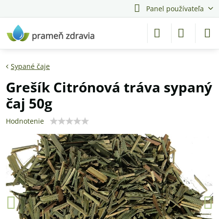
Panel používateľa
Sypané čaje
Grešík Citrónová tráva sypaný
čaj 50g
Hodnotenie