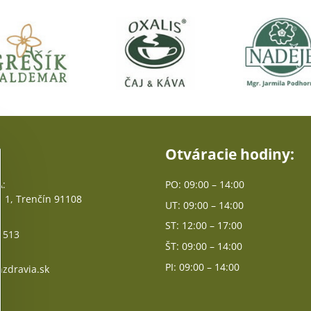
Otváracie hodiny:
:
PO: 09:00 – 14:00
 1, Trenčín 91108
UT: 09:00 – 14:00
ST: 12:00 – 17:00
 513
ŠT: 09:00 – 14:00
PI: 09:00 – 14:00
zdravia.sk