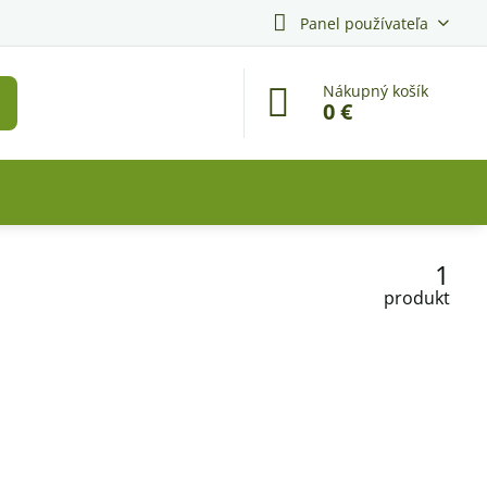
Panel používateľa
Nákupný košík
0 €
1
produkt