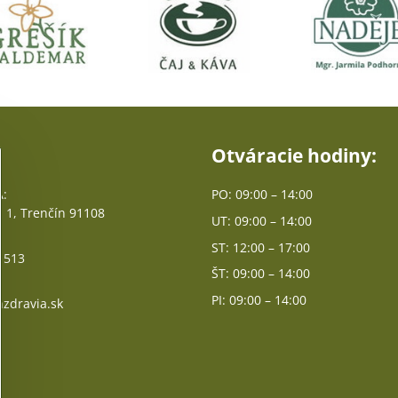
Otváracie hodiny:
:
PO: 09:00 – 14:00
 1, Trenčín 91108
UT: 09:00 – 14:00
ST: 12:00 – 17:00
 513
ŠT: 09:00 – 14:00
PI: 09:00 – 14:00
zdravia.sk