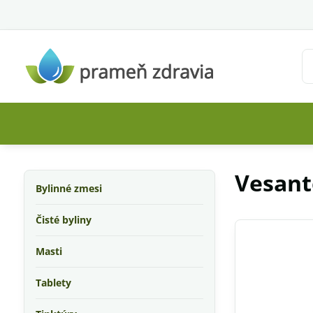
Vesant
Bylinné zmesi
Čisté byliny
Masti
Tablety