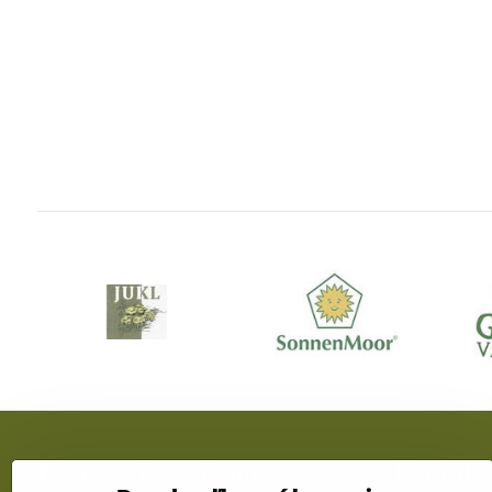
Pomoc zákazníkom
Kontakt